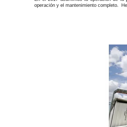
operación y el mantenimiento completo. He