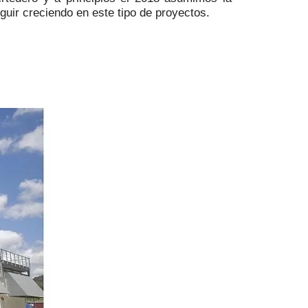
ir creciendo en este tipo de proyectos.