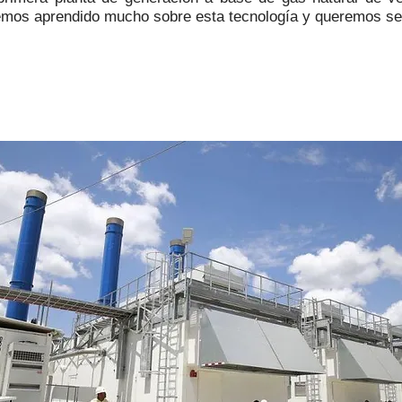
mos aprendido mucho sobre esta tecnología y queremos segu